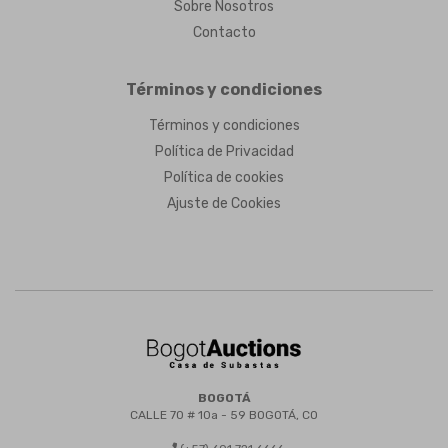
Sobre Nosotros
Contacto
Términos y condiciones
Términos y condiciones
Política de Privacidad
Política de cookies
Ajuste de Cookies
BOGOTÁ
CALLE 70 # 10a - 59 BOGOTÁ, CO