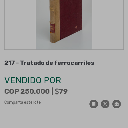
217 -
Tratado de ferrocarriles
VENDIDO POR
COP 250.000 |
79
Comparta este lote