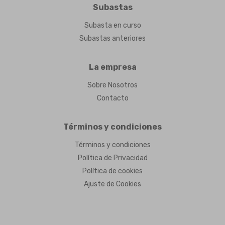
Subastas
Subasta en curso
Subastas anteriores
La empresa
Sobre Nosotros
Contacto
Términos y condiciones
Términos y condiciones
Política de Privacidad
Política de cookies
Ajuste de Cookies