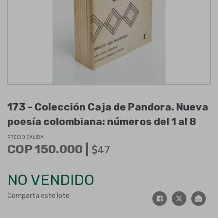
173 -
Colección Caja de Pandora. Nueva
poesía colombiana: números del 1 al 8
PRECIO SALIDA
COP 150.000 |
47
NO VENDIDO
Comparta este lote