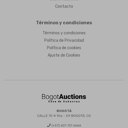
Contacto
Términos y condiciones
Términos y condiciones
Política de Privacidad
Política de cookies
Ajuste de Cookies
BOGOTÁ
CALLE 70 # 10a - 59 BOGOTÁ, CO
(+57) 601 721 6666