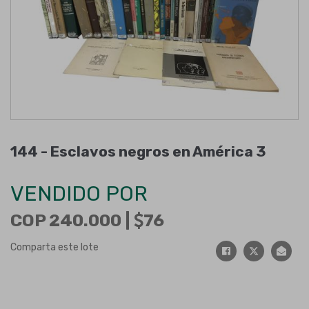
144 -
Esclavos negros en América 3
VENDIDO POR
COP 240.000 |
76
Comparta este lote