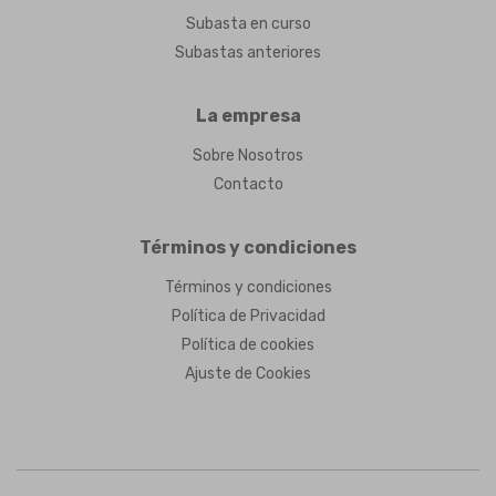
Subasta en curso
Subastas anteriores
La empresa
Sobre Nosotros
Contacto
Términos y condiciones
Términos y condiciones
Política de Privacidad
Política de cookies
Ajuste de Cookies