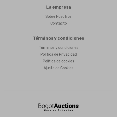
La empresa
Sobre Nosotros
Contacto
Términos y condiciones
Términos y condiciones
Política de Privacidad
Política de cookies
Ajuste de Cookies