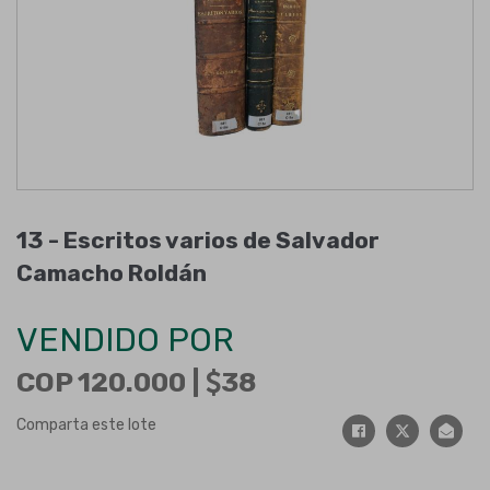
13 -
Escritos varios de Salvador
Camacho Roldán
VENDIDO POR
COP 120.000 |
38
Comparta este lote