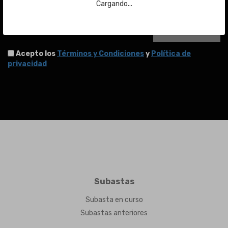
Email
Cargando...
ENVIAR
Acepto los
Términos y Condiciones
y
Política de
privacidad
Subastas
Subasta en curso
Subastas anteriores