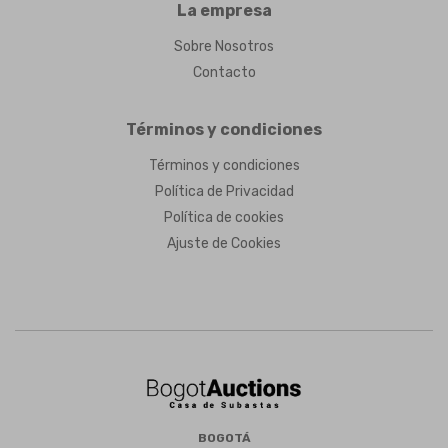
La empresa
Sobre Nosotros
Contacto
Términos y condiciones
Términos y condiciones
Política de Privacidad
Política de cookies
Ajuste de Cookies
BOGOTÁ