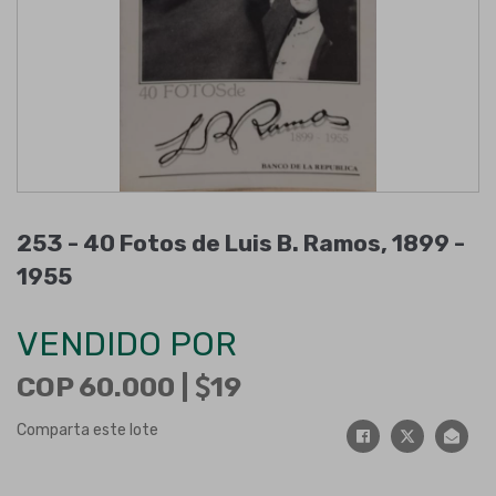
253 -
40 Fotos de Luis B. Ramos, 1899 -
1955
VENDIDO POR
COP 60.000 |
19
Comparta este lote