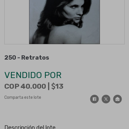
250 -
Retratos
VENDIDO POR
COP 40.000 |
13
Comparta este lote
Descripción del lote