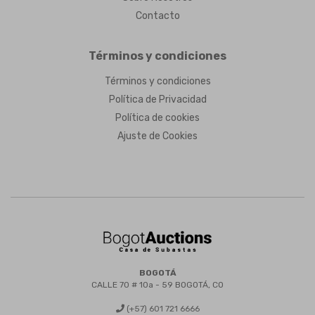
Contacto
Términos y condiciones
Términos y condiciones
Política de Privacidad
Política de cookies
Ajuste de Cookies
BOGOTÁ
CALLE 70 # 10a - 59 BOGOTÁ, CO
(+57) 601 721 6666