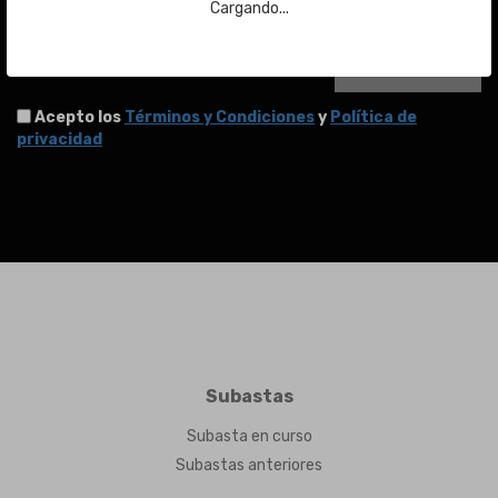
Email
Cargando...
ENVIAR
Acepto los
Términos y Condiciones
y
Política de
privacidad
Subastas
Subasta en curso
Subastas anteriores