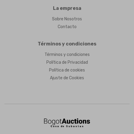
La empresa
Sobre Nosotros
Contacto
Términos y condiciones
Términos y condiciones
Política de Privacidad
Política de cookies
Ajuste de Cookies