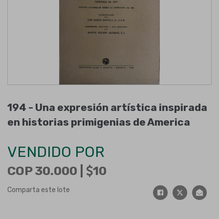
194 -
Una expresión artística inspirada
en historias primigenias de America
VENDIDO POR
COP 30.000 |
10
Comparta este lote