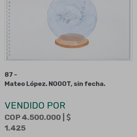
87 -
Mateo López. NOOOT, sin fecha.
VENDIDO POR
COP 4.500.000 |
1.425