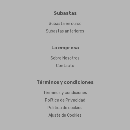
Subastas
Subasta en curso
Subastas anteriores
La empresa
Sobre Nosotros
Contacto
Términos y condiciones
Términos y condiciones
Política de Privacidad
Política de cookies
Ajuste de Cookies