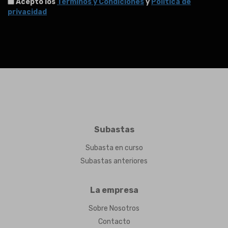
Acepto los
Términos y Condiciones
y
Política de
privacidad
Subastas
Subasta en curso
Subastas anteriores
La empresa
Sobre Nosotros
Contacto