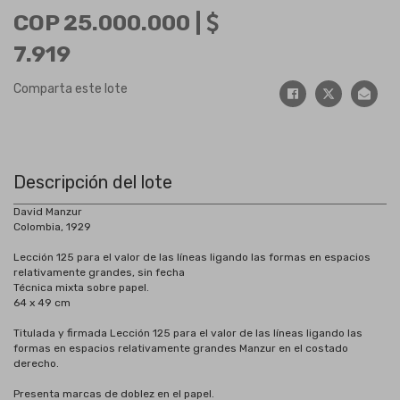
COP 25.000.000 |
7.919
Comparta este lote
Descripción del lote
David Manzur
Colombia, 1929
Lección 125 para el valor de las líneas ligando las formas en espacios
relativamente grandes, sin fecha
Técnica mixta sobre papel.
64 x 49 cm
Titulada y firmada Lección 125 para el valor de las líneas ligando las
formas en espacios relativamente grandes Manzur en el costado
derecho.
Presenta marcas de doblez en el papel.