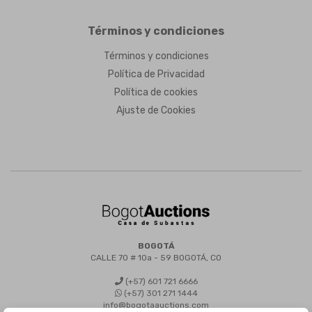
Términos y condiciones
Términos y condiciones
Política de Privacidad
Política de cookies
Ajuste de Cookies
BOGOTÁ
CALLE 70 # 10a - 59 BOGOTÁ, CO
(+57) 601 721 6666
(+57) 301 271 1444
info@bogotaauctions.com