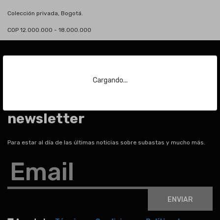
Colección privada, Bogotá.
COP 12.000.000 - 18.000.000
Cargando...
Suscríbase a nuestra
newsletter
Para estar al día de las últimas noticias sobre subastas y mucho más.
Email
ENVIAR