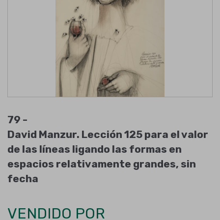
79 -
David Manzur. Lección 125 para el valor
de las líneas ligando las formas en
espacios relativamente grandes, sin
fecha
VENDIDO POR