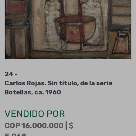
24 -
Carlos Rojas. Sin título, de la serie
Botellas, ca. 1960
VENDIDO POR
COP 16.000.000 |