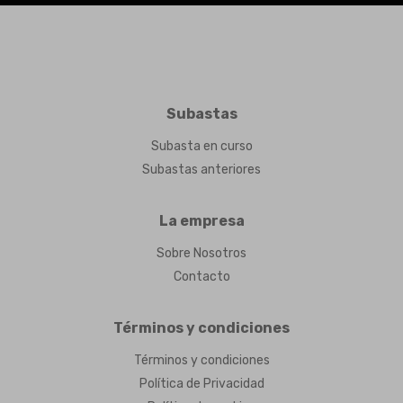
Subastas
Subasta en curso
Subastas anteriores
La empresa
Sobre Nosotros
Contacto
Términos y condiciones
Términos y condiciones
Política de Privacidad