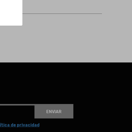
ENVIAR
ítica de privacidad