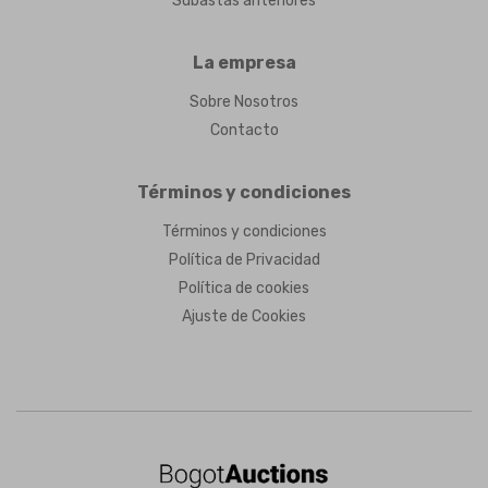
Subastas anteriores
La empresa
Sobre Nosotros
Contacto
Términos y condiciones
Términos y condiciones
Política de Privacidad
Política de cookies
Ajuste de Cookies