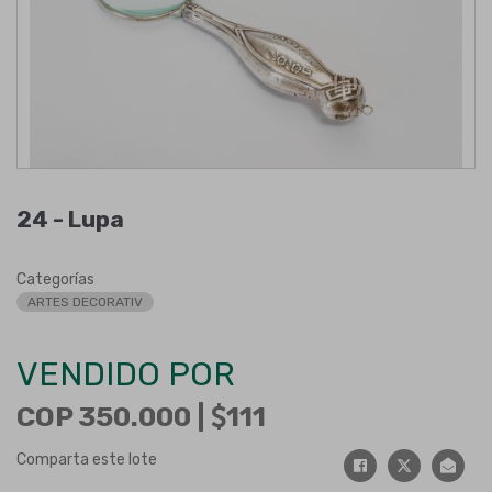
24 -
Lupa
Categorías
ARTES DECORATIV
VENDIDO POR
COP 350.000 |
111
Comparta este lote