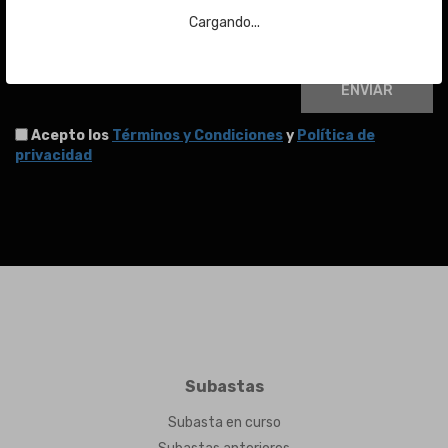
Email
Cargando...
ENVIAR
Acepto los
Términos y Condiciones
y
Política de
privacidad
Subastas
Subasta en curso