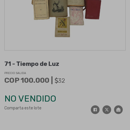
71 -
Tiempo de Luz
PRECIO SALIDA
COP 100.000 |
32
NO VENDIDO
Comparta este lote