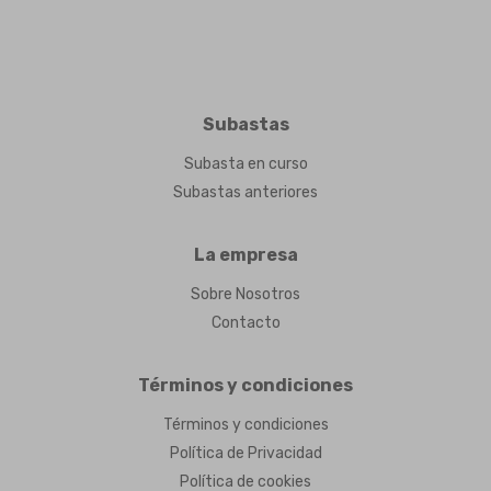
Subastas
Subasta en curso
Subastas anteriores
La empresa
Sobre Nosotros
Contacto
Términos y condiciones
Términos y condiciones
Política de Privacidad
Política de cookies