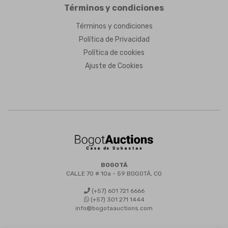
Términos y condiciones
Términos y condiciones
Política de Privacidad
Política de cookies
Ajuste de Cookies
BOGOTÁ
CALLE 70 # 10a - 59 BOGOTÁ, CO
(+57) 601 721 6666
(+57) 301 271 1444
info@bogotaauctions.com