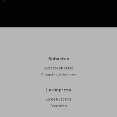
Subastas
Subasta en curso
Subastas anteriores
La empresa
Sobre Nosotros
Contacto