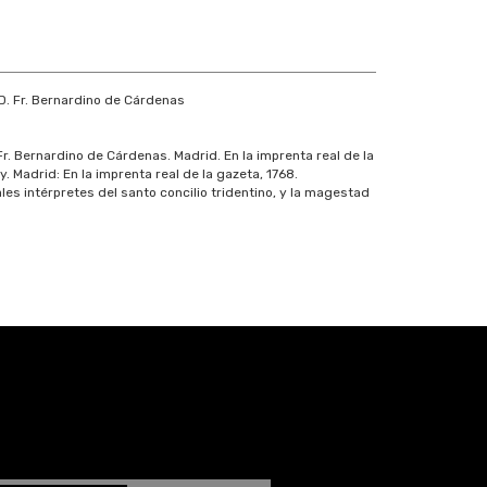
. Fr. Bernardino de Cárdenas
. Bernardino de Cárdenas. Madrid. En la imprenta real de la
 Madrid: En la imprenta real de la gazeta, 1768.
es intérpretes del santo concilio tridentino, y la magestad