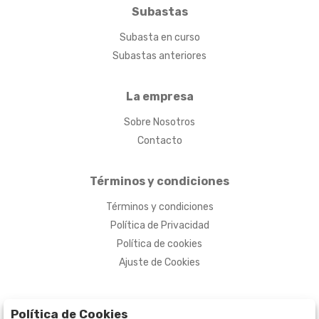
Subastas
Subasta en curso
Subastas anteriores
La empresa
Sobre Nosotros
Contacto
Términos y condiciones
Términos y condiciones
Política de Privacidad
Política de cookies
Ajuste de Cookies
Política de Cookies