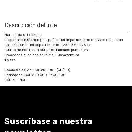
Descripción del lote
Marulanda O, Leonidas
Diccionario histórico geográfico del departamento del Valle del Cauca
Cali: Imprenta del departamento, 1934. XV + 196 pp.
Cuarto menor. Pasta dura. Oxidaciones puntuales.
Procedencia: colección M. Ma. Buenaventura.
1 pieza.
Precio de salida: COP 200.000 (US$50)
Estimados: COP 240.000 - 400.000
USD 60 - 100
Suscríbase a nuestra