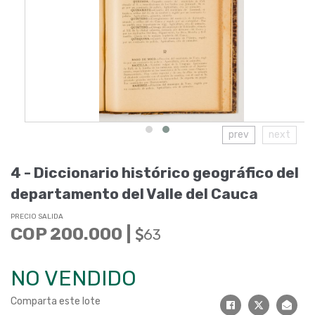
prev
next
4 -
Diccionario histórico geográfico del
departamento del Valle del Cauca
PRECIO SALIDA
COP 200.000 |
63
NO VENDIDO
Comparta este lote