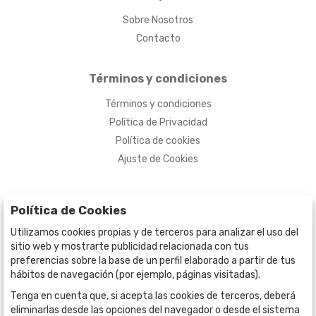
Sobre Nosotros
Contacto
Términos y condiciones
Términos y condiciones
Política de Privacidad
Política de cookies
Ajuste de Cookies
Política de Cookies
Utilizamos cookies propias y de terceros para analizar el uso del
sitio web y mostrarte publicidad relacionada con tus
preferencias sobre la base de un perfil elaborado a partir de tus
hábitos de navegación (por ejemplo, páginas visitadas).
Tenga en cuenta que, si acepta las cookies de terceros, deberá
BOGOTÁ
CALLE 70 # 10a - 59 BOGOTÁ, CO
eliminarlas desde las opciones del navegador o desde el sistema