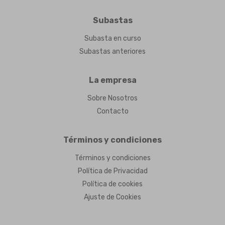
Subastas
Subasta en curso
Subastas anteriores
La empresa
Sobre Nosotros
Contacto
Términos y condiciones
Términos y condiciones
Política de Privacidad
Política de cookies
Ajuste de Cookies