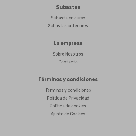
Subastas
Subasta en curso
Subastas anteriores
La empresa
Sobre Nosotros
Contacto
Términos y condiciones
Términos y condiciones
Política de Privacidad
Política de cookies
Ajuste de Cookies