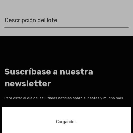
Descripción del lote
Suscríbase a nuestra
newsletter
Para estar al día de las últimas noticias sobre subastas y mucho más.
Email
Cargando...
ENVIAR