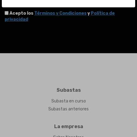
Acepto los
Términos y Condiciones
y
Política de
privacidad
Subastas
Subasta en curso
Subastas anteriores
La empresa