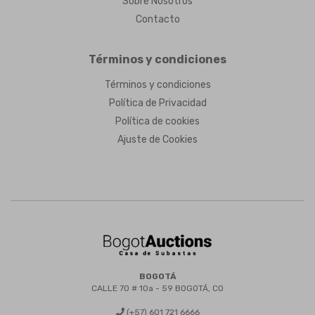
Sobre Nosotros
Contacto
Términos y condiciones
Términos y condiciones
Política de Privacidad
Política de cookies
Ajuste de Cookies
BOGOTÁ
CALLE 70 # 10a - 59 BOGOTÁ, CO
(+57) 601 721 6666