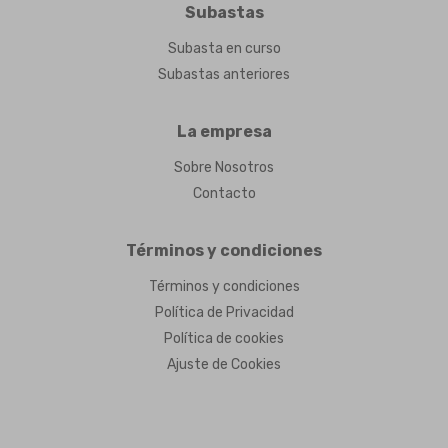
Subastas
Subasta en curso
Subastas anteriores
La empresa
Sobre Nosotros
Contacto
Términos y condiciones
Términos y condiciones
Política de Privacidad
Política de cookies
Ajuste de Cookies