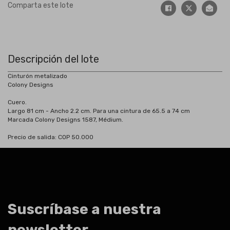
Comparta este lote
Descripción del lote
Cinturón metalizado
Colony Designs
Cuero.
Largo 81 cm - Ancho 2.2 cm. Para una cintura de 65.5 a 74 cm
Marcada Colony Designs 1587, Médium.
Precio de salida: COP 50.000
Suscríbase a nuestra
newsletter