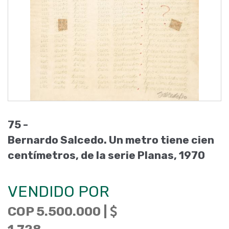
75 -
Bernardo Salcedo. Un metro tiene cien
centímetros, de la serie Planas, 1970
VENDIDO POR
COP 5.500.000 |