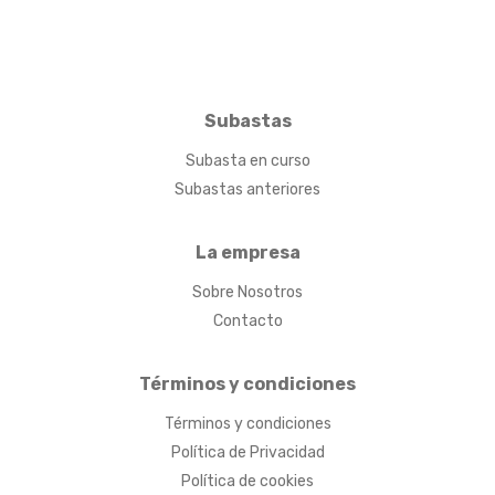
Subastas
Subasta en curso
Subastas anteriores
La empresa
Sobre Nosotros
Contacto
Términos y condiciones
Términos y condiciones
Política de Privacidad
Política de cookies