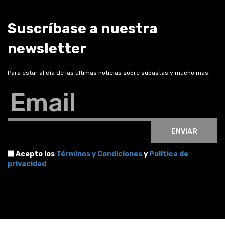
Suscríbase a nuestra
newsletter
Para estar al día de las últimas noticias sobre subastas y mucho más.
Email
ENVIAR
Acepto los
Términos y Condiciones
y
Política de
privacidad