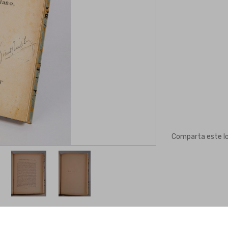
Comparta este l