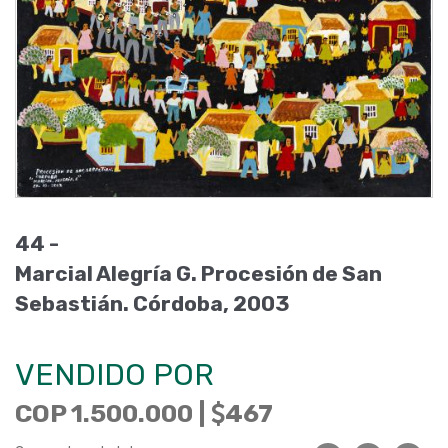
44 -
Marcial Alegría G. Procesión de San
Sebastián. Córdoba, 2003
VENDIDO POR
COP 1.500.000 |
467