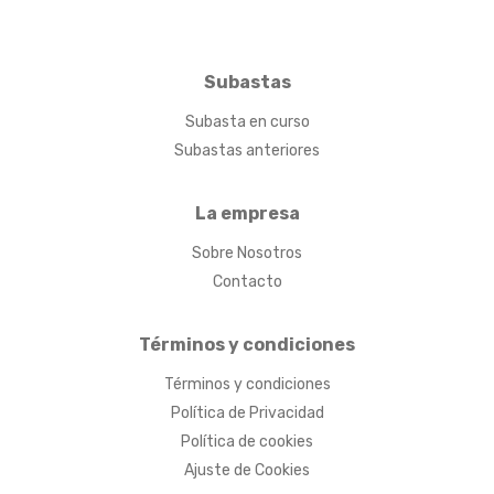
Subastas
Subasta en curso
Subastas anteriores
La empresa
Sobre Nosotros
Contacto
Términos y condiciones
Términos y condiciones
Política de Privacidad
Política de cookies
Ajuste de Cookies