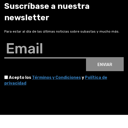
Suscríbase a nuestra
newsletter
Para estar al día de las últimas noticias sobre subastas y mucho más.
Email
ENVIAR
Acepto los
Términos y Condiciones
y
Política de
privacidad