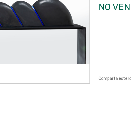
NO VEN
Comparta este l