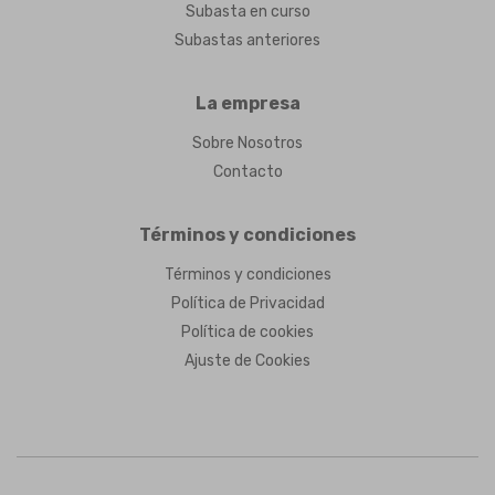
Subasta en curso
Subastas anteriores
La empresa
Sobre Nosotros
Contacto
Términos y condiciones
Términos y condiciones
Política de Privacidad
Política de cookies
Ajuste de Cookies