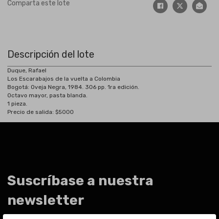
Comparta este lote
Descripción del lote
Duque, Rafael
Los Escarabajos de la vuelta a Colombia
Bogotá: Oveja Negra, 1984. 306 pp. 1ra edición.
Octavo mayor, pasta blanda.
1 pieza.
Precio de salida: $5000
Suscríbase a nuestra
newsletter