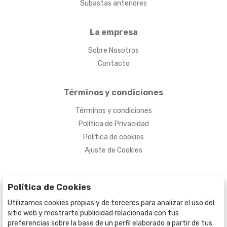
Subastas anteriores
La empresa
Sobre Nosotros
Contacto
Términos y condiciones
Términos y condiciones
Política de Privacidad
Política de cookies
Ajuste de Cookies
Política de Cookies
Utilizamos cookies propias y de terceros para analizar el uso del
sitio web y mostrarte publicidad relacionada con tus
preferencias sobre la base de un perfil elaborado a partir de tus