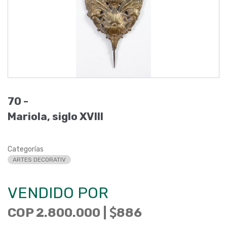
70 -
Mariola, siglo XVIII
Categorías
ARTES DECORATIV
VENDIDO POR
COP 2.800.000 |
886