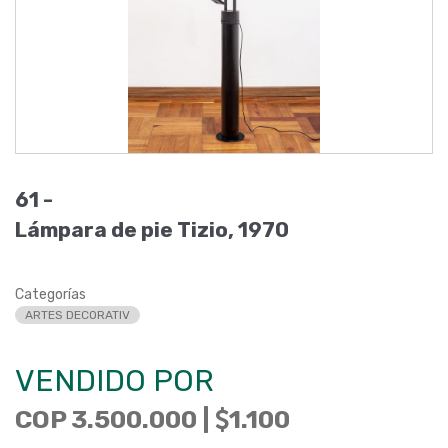
61 -
Lámpara de pie Tizio, 1970
Categorías
ARTES DECORATIV
VENDIDO POR
COP 3.500.000 |
1.100