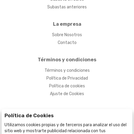
Subastas anteriores
La empresa
Sobre Nosotros
Contacto
Términos y condiciones
Términos y condiciones
Política de Privacidad
Política de cookies
Ajuste de Cookies
Política de Cookies
Utilizamos cookies propias y de terceros para analizar el uso del
sitio web y mostrarte publicidad relacionada con tus