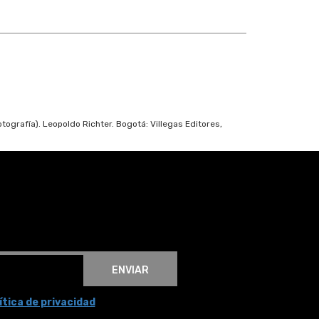
fotografía). Leopoldo Richter. Bogotá: Villegas Editores,
ENVIAR
ítica de privacidad