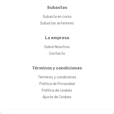
Subastas
Subasta en curso
Subastas anteriores
La empresa
Sobre Nosotros
Contacto
Términos y condiciones
Términos y condiciones
Política de Privacidad
Política de cookies
Ajuste de Cookies