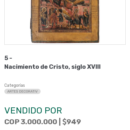
5 -
Nacimiento de Cristo, siglo XVIII
Categorías
ARTES DECORATIV
VENDIDO POR
COP 3.000.000 |
949