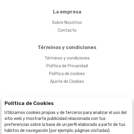
La empresa
Sobre Nosotros
Contacto
Términos y condiciones
Términos y condiciones
Política de Privacidad
Política de cookies
Ajuste de Cookies
Política de Cookies
Utilizamos cookies propias y de terceros para analizar el uso del
sitio web y mostrarte publicidad relacionada con tus
preferencias sobre la base de un perfil elaborado a partir de tus
hábitos de navegación (por ejemplo, páginas visitadas).