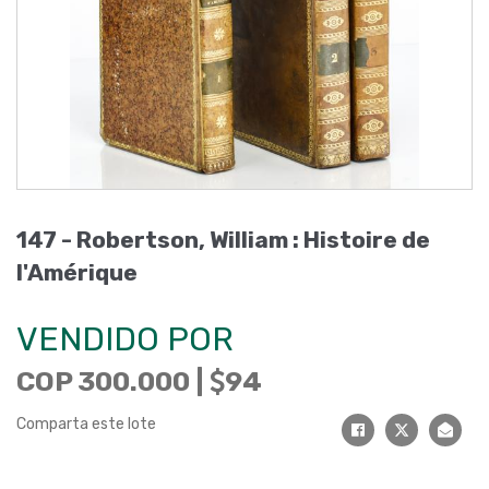
147 - Robertson, William : Histoire de
l'Amérique
VENDIDO POR
COP 300.000 |
94
Comparta este lote