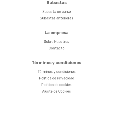
Subastas
Subasta en curso
Subastas anteriores
La empresa
Sobre Nosotros
Contacto
Términos y condiciones
Términos y condiciones
Política de Privacidad
Política de cookies
Ajuste de Cookies