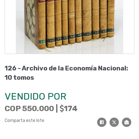
126 - Archivo de la Economía Nacional:
10 tomos
VENDIDO POR
COP 550.000 |
174
Comparta este lote