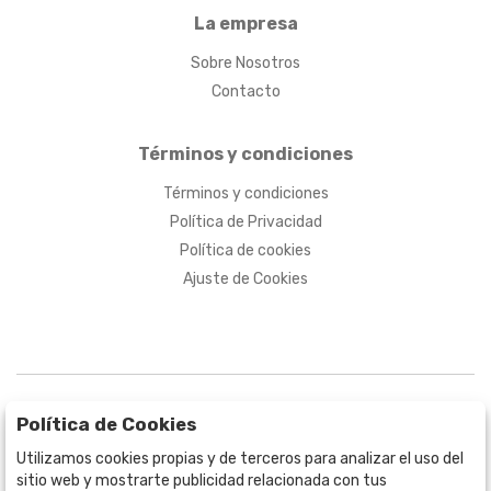
La empresa
Sobre Nosotros
Contacto
Términos y condiciones
Términos y condiciones
Política de Privacidad
Política de cookies
Ajuste de Cookies
Política de Cookies
Utilizamos cookies propias y de terceros para analizar el uso del
sitio web y mostrarte publicidad relacionada con tus