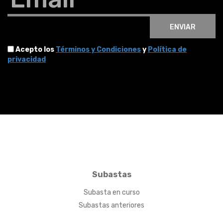
ENVIAR
Acepto los
Términos y Condiciones
y
Política de
privacidad
Subastas
Subasta en curso
Subastas anteriores