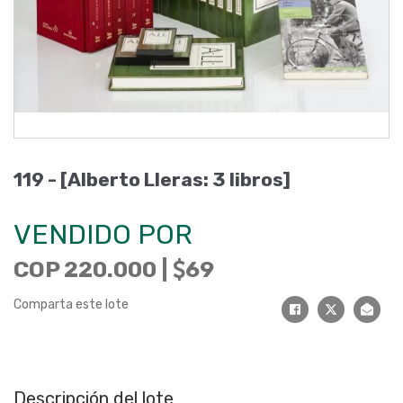
119 - [Alberto Lleras: 3 libros]
VENDIDO POR
COP 220.000 |
69
Comparta este lote
Descripción del lote