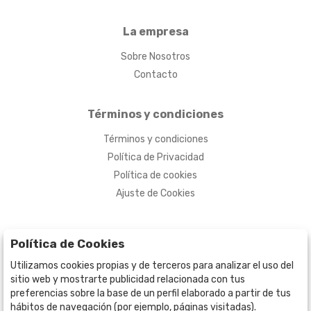
La empresa
Sobre Nosotros
Contacto
Términos y condiciones
Términos y condiciones
Política de Privacidad
Política de cookies
Ajuste de Cookies
Política de Cookies
Utilizamos cookies propias y de terceros para analizar el uso del
sitio web y mostrarte publicidad relacionada con tus
preferencias sobre la base de un perfil elaborado a partir de tus
hábitos de navegación (por ejemplo, páginas visitadas).