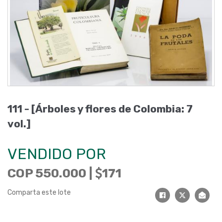
111 - [Árboles y flores de Colombia: 7
vol.]
VENDIDO POR
COP 550.000 |
171
Comparta este lote