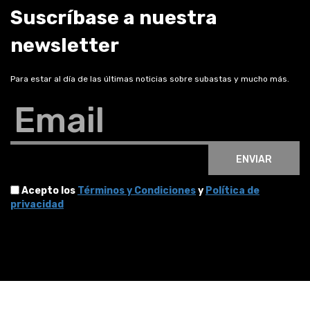
Suscríbase a nuestra
newsletter
Para estar al día de las últimas noticias sobre subastas y mucho más.
Email
ENVIAR
Acepto los
Términos y Condiciones
y
Política de
privacidad