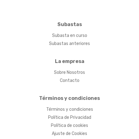
Subastas
Subasta en curso
Subastas anteriores
La empresa
Sobre Nosotros
Contacto
Términos y condiciones
Términos y condiciones
Política de Privacidad
Política de cookies
Ajuste de Cookies