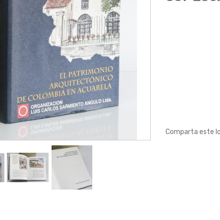
Comparta este l