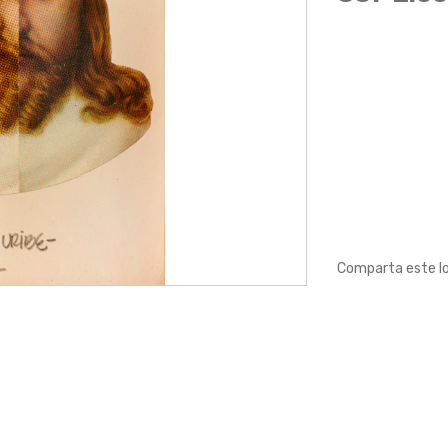
Comparta este l