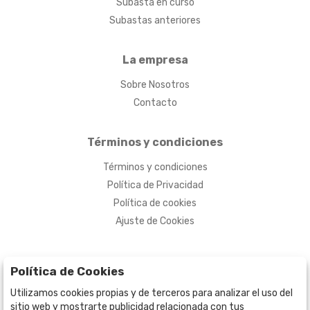
Subasta en curso
Subastas anteriores
La empresa
Sobre Nosotros
Contacto
Términos y condiciones
Términos y condiciones
Política de Privacidad
Política de cookies
Ajuste de Cookies
Política de Cookies
Utilizamos cookies propias y de terceros para analizar el uso del
sitio web y mostrarte publicidad relacionada con tus