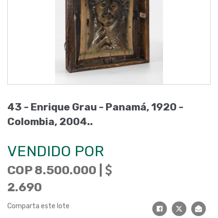
43 -
Enrique Grau - Panamá, 1920 -
Colombia, 2004.
.
VENDIDO POR
COP 8.500.000 |
2.690
Comparta este lote