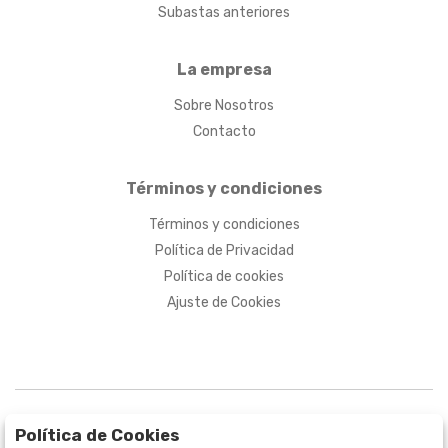
Subastas anteriores
La empresa
Sobre Nosotros
Contacto
Términos y condiciones
Términos y condiciones
Política de Privacidad
Política de cookies
Ajuste de Cookies
Política de Cookies