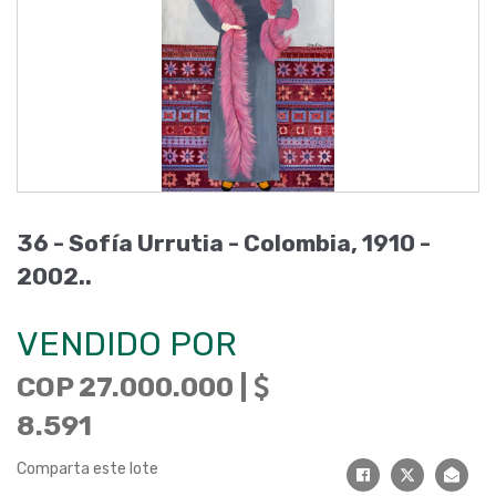
36 -
Sofía Urrutia - Colombia, 1910 -
2002.
.
VENDIDO POR
COP 27.000.000 |
8.591
Comparta este lote