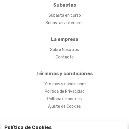
Subastas
Subasta en curso
Subastas anteriores
La empresa
Sobre Nosotros
Contacto
Términos y condiciones
Términos y condiciones
Política de Privacidad
Política de cookies
Ajuste de Cookies
Política de Cookies