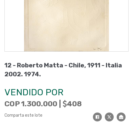
12 -
Roberto Matta - Chile, 1911 - Italia
2002
.
1974
.
VENDIDO POR
COP 1.300.000 |
408
Comparta este lote