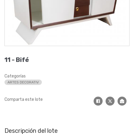
11 -
Bifé
Categorías
ARTES DECORATIV
Comparta este lote
Descripción del lote