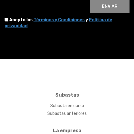
ENVIAR
Acepto los
Términos y Condiciones
y
Política de
privacidad
Subastas
Subasta en curso
Subastas anteriores
La empresa