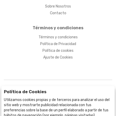
Sobre Nosotros
Contacto
Términos y condiciones
Términos y condiciones
Política de Privacidad
Política de cookies
Ajuste de Cookies
Política de Cookies
Utilizamos cookies propias y de terceros para analizar el uso del
sitio web y mostrarte publicidad relacionada con tus
BOGOTÁ
preferencias sobre la base de un perfil elaborado a partir de tus
CALLE 70 # 10a - 59 BOGOTÁ, CO
hábitos de navegación (por ejemplo, páginas visitadas).