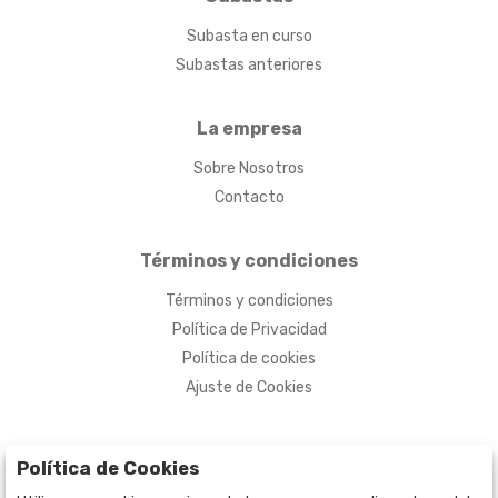
Subasta en curso
Subastas anteriores
La empresa
Sobre Nosotros
Contacto
Términos y condiciones
Términos y condiciones
Política de Privacidad
Política de cookies
Ajuste de Cookies
Política de Cookies