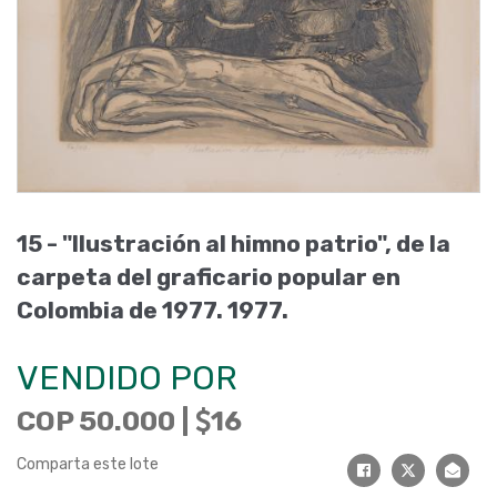
15 -
"Ilustración al himno patrio", de la
carpeta del graficario popular en
Colombia de 1977
.
1977
.
VENDIDO POR
COP 50.000 |
16
Comparta este lote