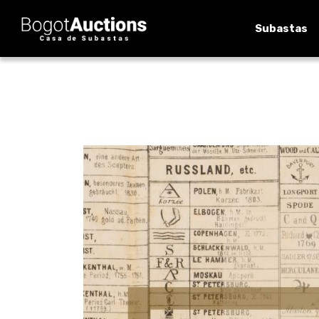
Subastas