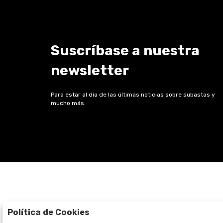
Suscríbase a nuestra
newsletter
Para estar al día de las últimas noticias sobre subastas y
mucho más.
Política de Cookies
Subastas
La empresa