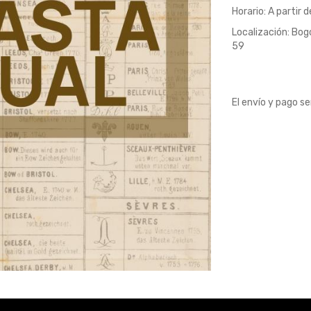
Horario: A partir d
Localización: Bog
59
El envío y pago s