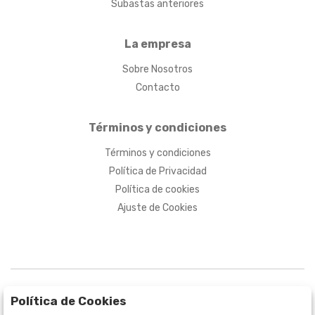
Subastas anteriores
La empresa
Sobre Nosotros
Contacto
Términos y condiciones
Términos y condiciones
Política de Privacidad
Política de cookies
Ajuste de Cookies
Política de Cookies