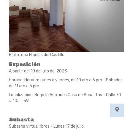
Biblioteca Nicolás del Castillo
Exposición
A partir del 10 de julio del 2023
Horario: Horario: Lunes a viernes, de 10 am a 6 pm - Sábados
de 11 am a 5 pm
Localización: Bogotá Auctions Casa de Subastas - Calle 70
# 10a - 59
Subasta
Subasta virtual libros - Lunes 17 de julio.