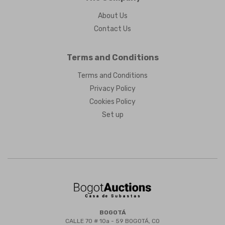
About Us
Contact Us
Terms and Conditions
Terms and Conditions
Privacy Policy
Cookies Policy
Set up
BOGOTÁ
CALLE 70 # 10a - 59 BOGOTÁ, CO