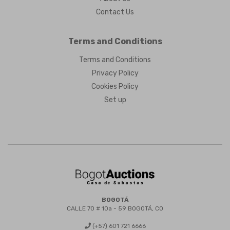
Contact Us
Terms and Conditions
Terms and Conditions
Privacy Policy
Cookies Policy
Set up
BOGOTÁ
CALLE 70 # 10a - 59 BOGOTÁ, CO
(+57) 601 721 6666