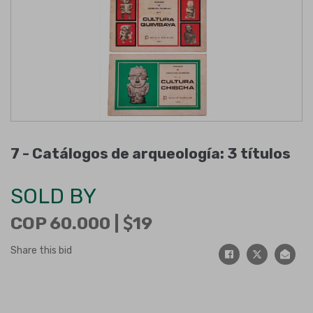
7 -
Catálogos de arqueología: 3 títulos
SOLD BY
COP 60.000 |
19
Share this bid