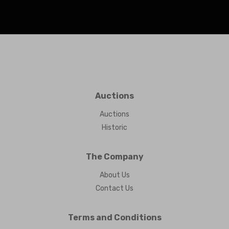
Auctions
Auctions
Historic
The Company
About Us
Contact Us
Terms and Conditions