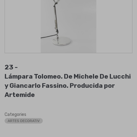
23 -
Lámpara Tolomeo. De Michele De Lucchi
y Giancarlo Fassino. Producida por
Artemide
Categories
ARTES DECORATIV