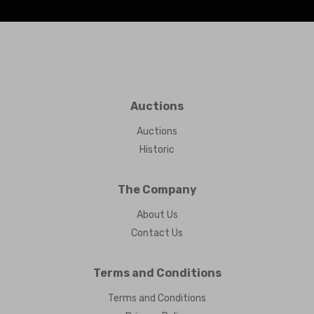
Auctions
Auctions
Historic
The Company
About Us
Contact Us
Terms and Conditions
Terms and Conditions