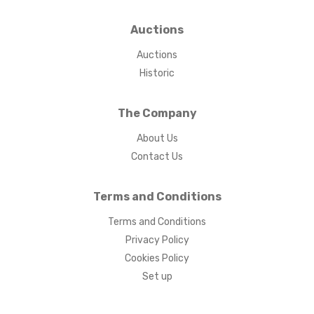
Auctions
Auctions
Historic
The Company
About Us
Contact Us
Terms and Conditions
Terms and Conditions
Privacy Policy
Cookies Policy
Set up